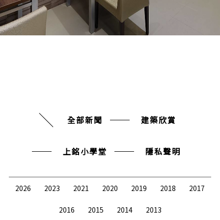
全部新聞
建築欣賞
上銘小學堂
隱私聲明
2026
2023
2021
2020
2019
2018
2017
2016
2015
2014
2013