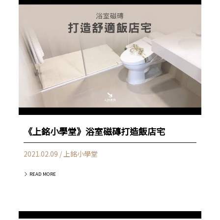
《上銘小學堂》浴室磁磚打造飯店宅
2021.02.09 / 上銘小學堂
READ MORE