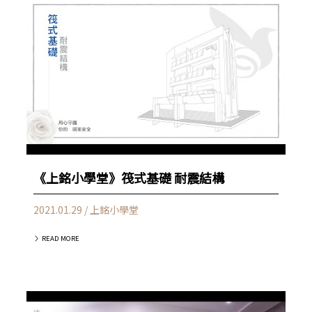
《上銘小學堂》筏式基礎 耐震結構
2021.01.29 / 上銘小學堂
READ MORE