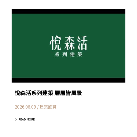
悅森活系列建築 層層皆風景
2026.06.09 / 建築欣賞
READ MORE