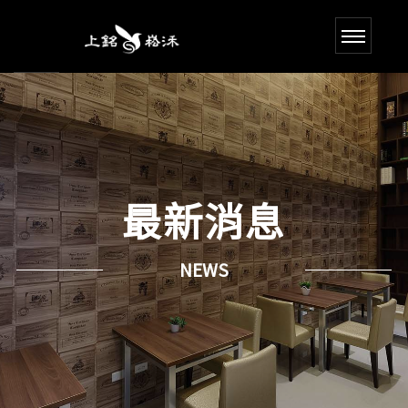
最新消息
NEWS