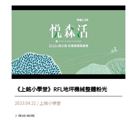
《上銘小學堂》RFL地坪機械整體粉光
2023.04.21 / 上銘小學堂
READ MORE