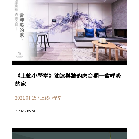
《上銘小學堂》油漆與牆的磨合期─會呼吸
的家
2021.01.15 / 上銘小學堂
READ MORE