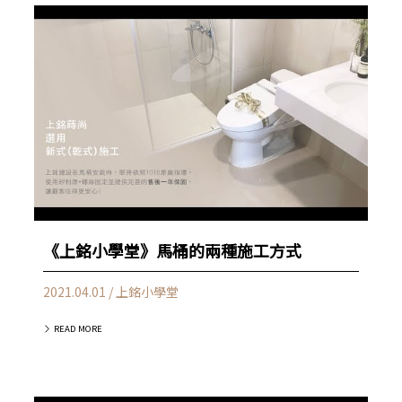
《上銘小學堂》馬桶的兩種施工方式
2021.04.01 / 上銘小學堂
READ MORE