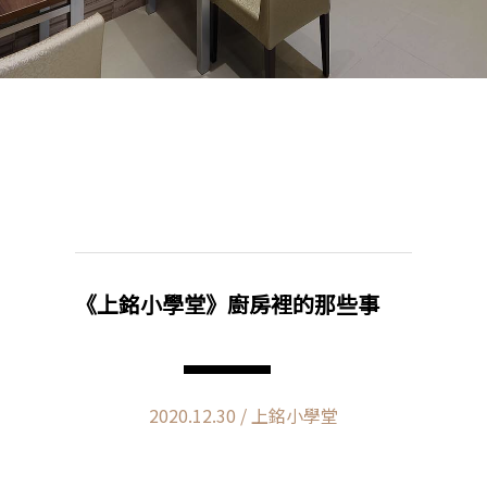
《上銘小學堂》廚房裡的那些事
2020.12.30 / 上銘小學堂