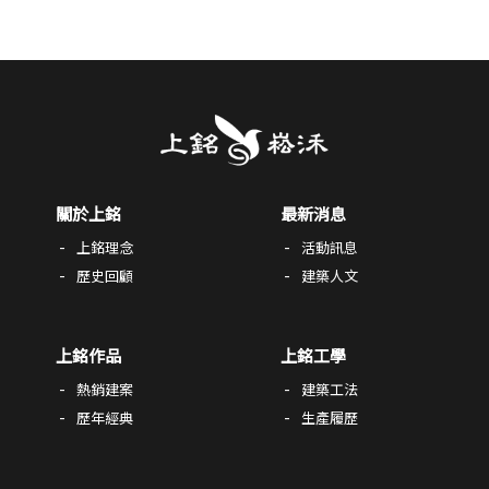
關於上銘
最新消息
上銘理念
活動訊息
歷史回顧
建築人文
上銘作品
上銘工學
熱銷建案
建築工法
歷年經典
生產履歷