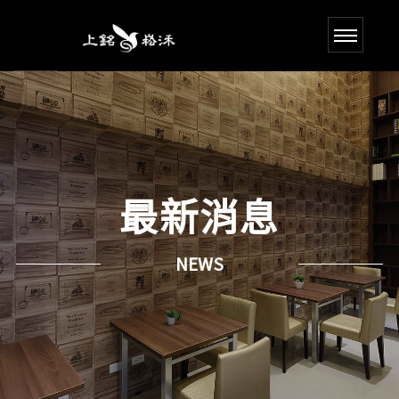
最新消息
NEWS