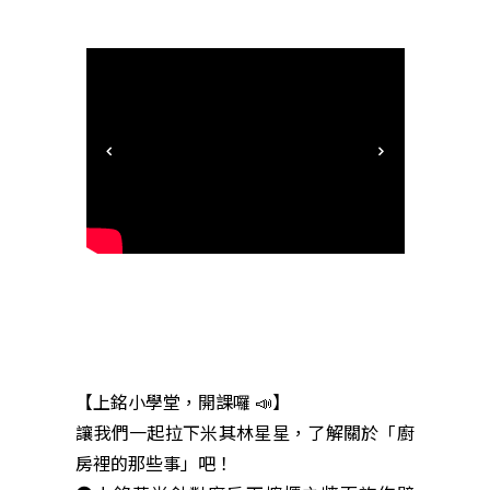
【上銘小學堂，開課囉 📣】
讓我們一起拉下米其林星星，了解關於「廚
房裡的那些事」吧！