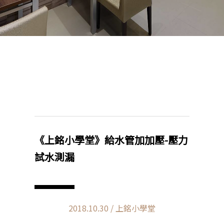
《上銘小學堂》給水管加加壓-壓力
試水測漏
2018.10.30 / 上銘小學堂