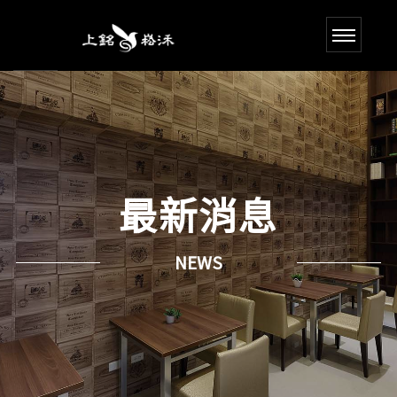
最新消息
NEWS