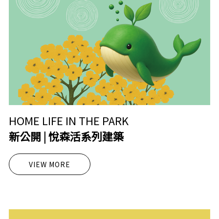
HOME LIFE IN THE PARK
新公開 | 悅森活系列建築
VIEW MORE