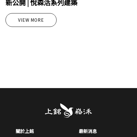
新公開 | 悅森活系列建築
VIEW MORE
關於上銘
最新消息