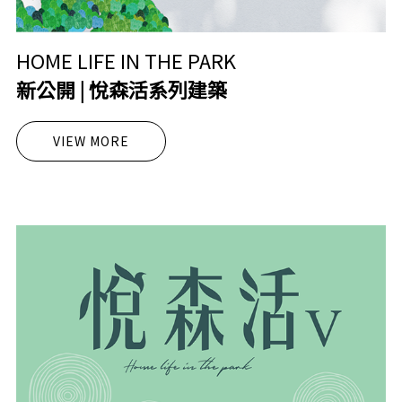
HOME LIFE IN THE PARK
新公開 | 悅森活系列建築
VIEW MORE