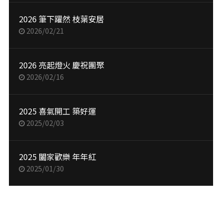
2026 筆下躍然 枝葉安居
2026/02/21
2026 亮起燈火 慶祝團聚
2026/02/16
2025 喜氣開工 築好運
2025/02/03
2025 闔家歡樂 年年紅
2025/01/30