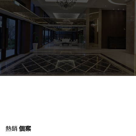
熱銷
個案