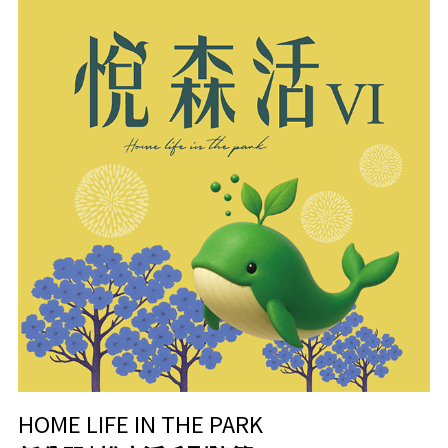
HOME LIFE IN THE PARK